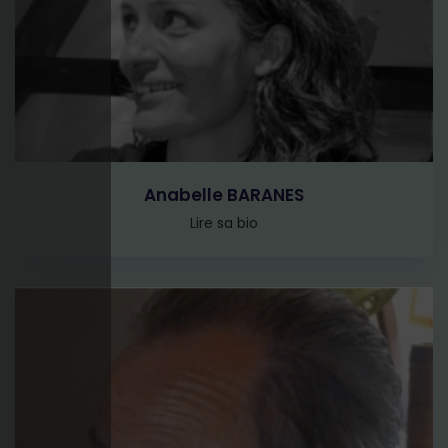
Anabelle BARANES
Lire sa bio