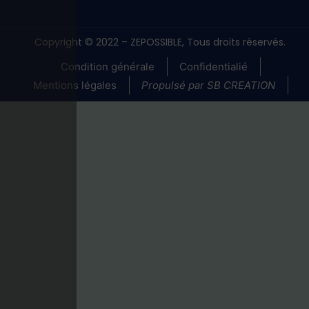
Copyright © 2022 – ZEPOSSIBLE, Tous droits réservés.
Condition générale
Confidentialié
Mentions légales
Propulsé par SB CREATION