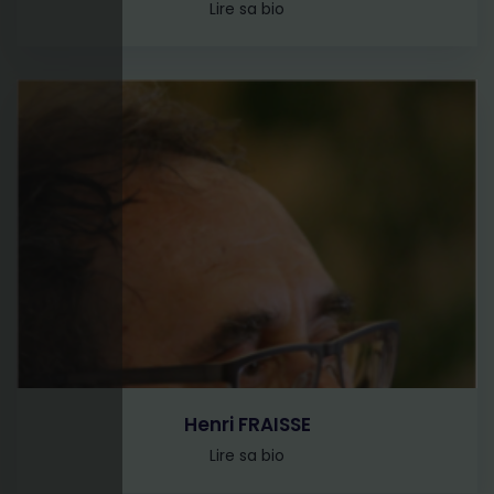
Lire sa bio
Henri FRAISSE
Lire sa bio