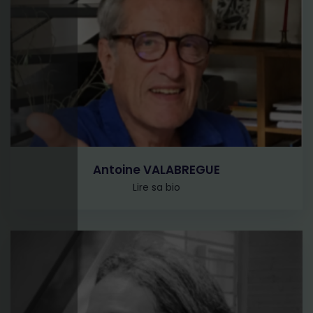
Antoine VALABREGUE
Lire sa bio