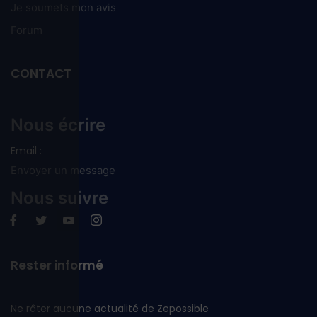
Je soumets mon avis
Forum
CONTACT
Nous écrire
Email :
Envoyer un message
Nous suivre
Rester informé
Ne râter aucune actualité de Zepossible