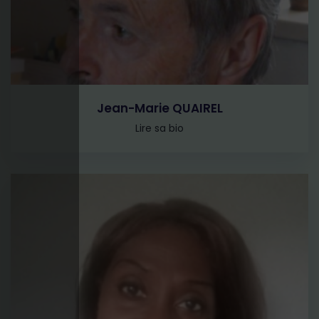
Jean-Marie QUAIREL
Lire sa bio