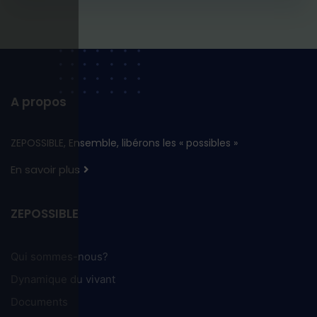
A propos
ZEPOSSIBLE, Ensemble, libérons les « possibles »
En savoir plus
ZEPOSSIBLE
Qui sommes-nous?
Dynamique du vivant
Documents