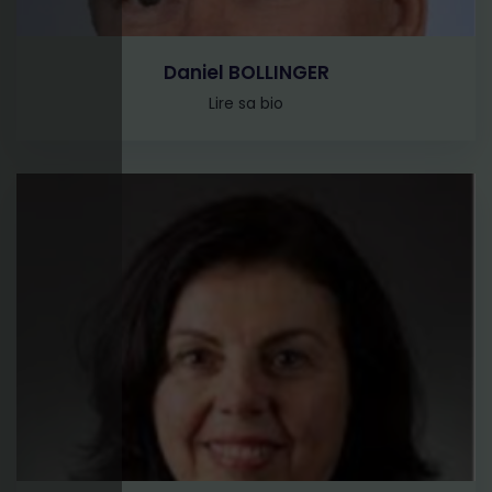
Daniel BOLLINGER
Lire sa bio