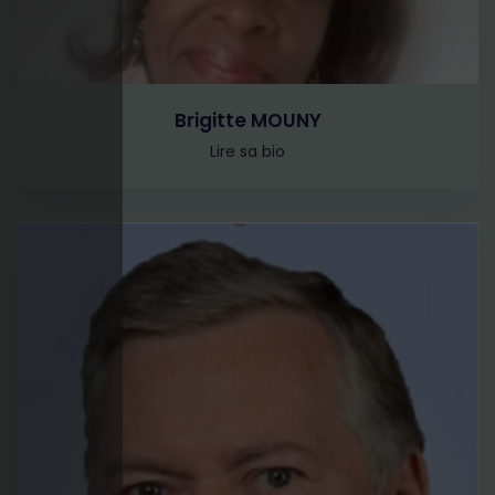
Brigitte MOUNY
Lire sa bio