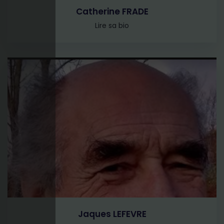
Catherine FRADE
Lire sa bio
Jaques LEFEVRE