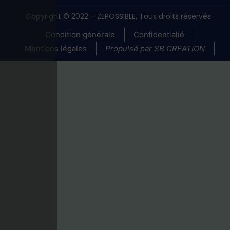
Copyright © 2022 – ZEPOSSIBLE, Tous droits réservés.
Condition générale
Confidentialié
Mentions légales
Propulsé par SB CREATION