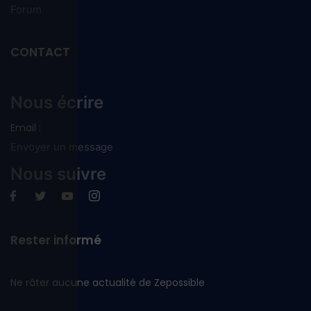
Forum
CONTACT
Nous écrire
Email :
Envoyer un message
Nous suivre
Rester informé
Ne râter aucune actualité de Zepossible